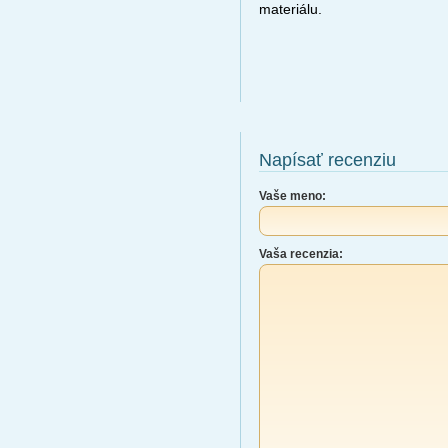
materiálu.
Napísať recenziu
Vaše meno:
Vaša recenzia: