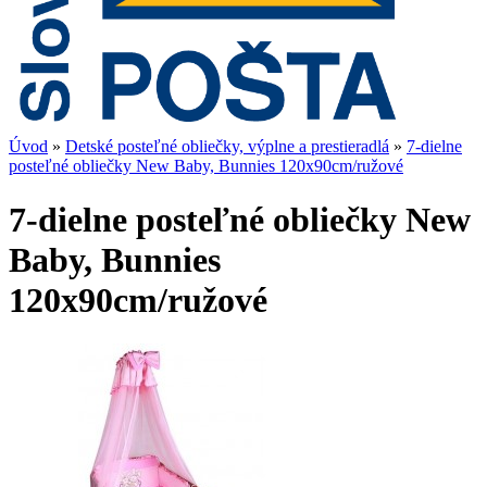
Úvod
»
Detské posteľné obliečky, výplne a prestieradlá
»
7-dielne
posteľné obliečky New Baby, Bunnies 120x90cm/ružové
7-dielne posteľné obliečky New
Baby, Bunnies
120x90cm/ružové