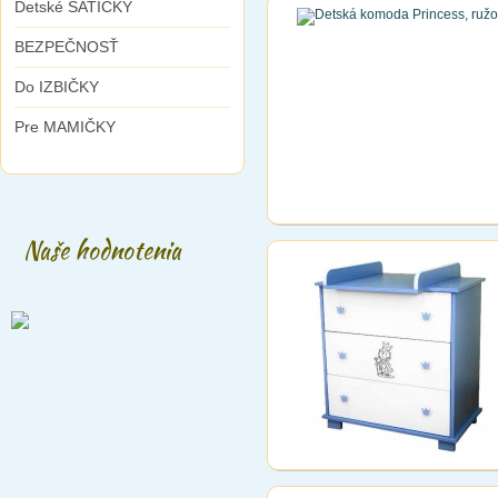
Detské ŠATIČKY
BEZPEČNOSŤ
Do IZBIČKY
Pre MAMIČKY
Naše hodnotenia