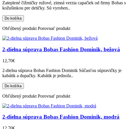
Zateplené čižmičky ružové, zimná verzia capačiek od firmy Bobas s
kožušinkou pre detičky. Sú vyroben..
Obľúbený produkt
Porovnať produkt
2-dielna súprava Bobas Fashion Dominik, bežová
12,70€
2-dielna súprava Bobas Fashion Dominik Súčasťou súpravičky je
kabátik a dupačky. Kabátik je jednofa..
Obľúbený produkt
Porovnať produkt
2-dielna súprava Bobas Fashion Dominik, modrá
12,70€