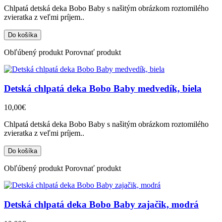
Chlpatá detská deka Bobo Baby s našitým obrázkom roztomilého
zvieratka z veľmi príjem..
Obľúbený produkt
Porovnať produkt
Detská chlpatá deka Bobo Baby medvedík, biela
10,00€
Chlpatá detská deka Bobo Baby s našitým obrázkom roztomilého
zvieratka z veľmi príjem..
Obľúbený produkt
Porovnať produkt
Detská chlpatá deka Bobo Baby zajačik, modrá