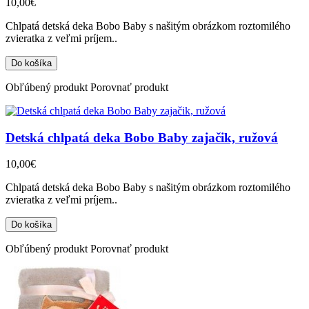
10,00€
Chlpatá detská deka Bobo Baby s našitým obrázkom roztomilého
zvieratka z veľmi príjem..
Obľúbený produkt
Porovnať produkt
Detská chlpatá deka Bobo Baby zajačik, ružová
10,00€
Chlpatá detská deka Bobo Baby s našitým obrázkom roztomilého
zvieratka z veľmi príjem..
Obľúbený produkt
Porovnať produkt