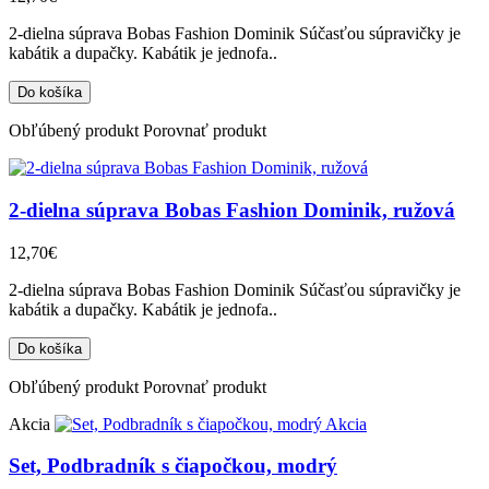
2-dielna súprava Bobas Fashion Dominik Súčasťou súpravičky je
kabátik a dupačky. Kabátik je jednofa..
Obľúbený produkt
Porovnať produkt
2-dielna súprava Bobas Fashion Dominik, ružová
12,70€
2-dielna súprava Bobas Fashion Dominik Súčasťou súpravičky je
kabátik a dupačky. Kabátik je jednofa..
Obľúbený produkt
Porovnať produkt
Akcia
Akcia
Set, Podbradník s čiapočkou, modrý