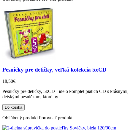
Pesničky pre detičky, veľká kolekcia 5xCD
18,50€
Pesničky pre detičky, 5xCD - ide o komplet piatich CD s krásnymi,
detskými pesničkam, ktoré by ..
Obľúbený produkt
Porovnať produkt