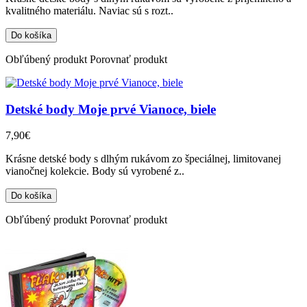
kvalitného materiálu. Naviac sú s rozt..
Obľúbený produkt
Porovnať produkt
Detské body Moje prvé Vianoce, biele
7,90€
Krásne detské body s dlhým rukávom zo špeciálnej, limitovanej
vianočnej kolekcie. Body sú vyrobené z..
Obľúbený produkt
Porovnať produkt