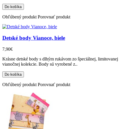
Obľúbený produkt
Porovnať produkt
Detské body Vianoce, biele
7,90€
Krásne detské body s dlhým rukávom zo špeciálnej, limitovanej
vianočnej kolekcie. Body sú vyrobené z..
Obľúbený produkt
Porovnať produkt