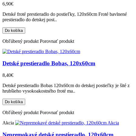
6,90€
Detské froté prestieradlo do postieľky, 120x60cm Froté bavlnené
prestieradlo do detskej post..
Obľúbený produkt
Porovnať produkt
Detské prestieradlo Bobas, 120x60cm
8,40€
Detské prestieradlo Bobas 120x60cm do detskej postieľky je šité z
hrubšieho vysokoakostného froté ma..
Obľúbený produkt
Porovnať produkt
Akcia
Akcia
Nepremokavé detské prestieradlo, 120x60cm