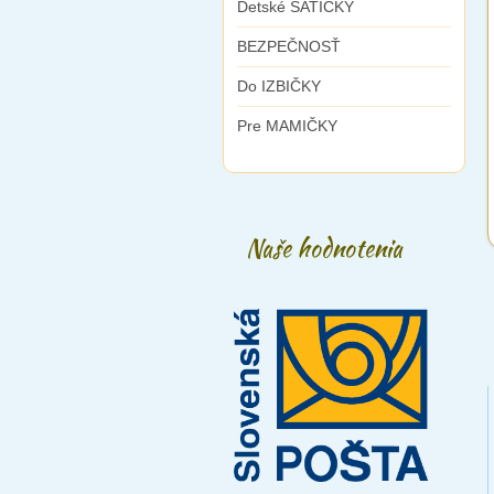
Detské ŠATIČKY
BEZPEČNOSŤ
Do IZBIČKY
Pre MAMIČKY
Naše hodnotenia